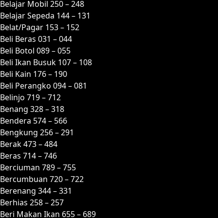
Belajar Mobil 250 – 248
Belajar Sepeda 144 – 131
Belat/Pagar 153 – 152
Beli Beras 031 – 044
Beli Botol 089 – 055
Beli Ikan Busuk 107 – 108
Beli Kain 176 – 190
Beli Perangko 094 – 081
Belinjo 719 – 712
Benang 328 – 318
Bendera 574 – 566
Bengkung 256 – 291
Berak 473 – 484
Beras 714 – 746
Berciuman 789 – 755
Bercumbuan 720 – 722
Berenang 344 – 331
Berhias 258 – 257
Beri Makan Ikan 655 – 689