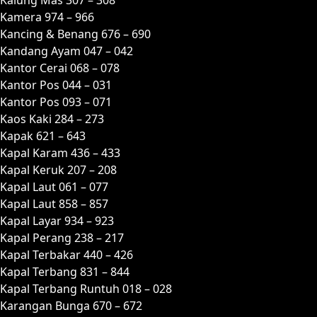
Kamera 974 – 966
Kancing & Benang 676 – 690
Kandang Ayam 047 – 042
Kantor Cerai 068 – 078
Kantor Pos 044 – 031
Kantor Pos 093 – 071
Kaos Kaki 284 – 273
Kapak 621 – 643
Kapal Karam 436 – 433
Kapal Keruk 207 – 208
Kapal Laut 061 – 077
Kapal Laut 858 – 857
Kapal Layar 934 – 923
Kapal Perang 238 – 217
Kapal Terbakar 440 – 426
Kapal Terbang 831 – 844
Kapal Terbang Runtuh 018 – 028
Karangan Bunga 670 – 672