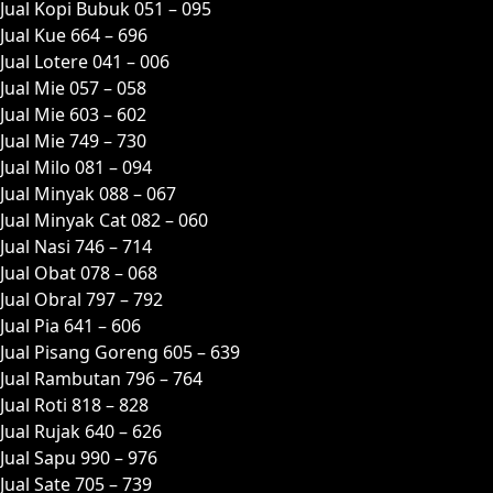
Jual Kopi Bubuk 051 – 095
Jual Kue 664 – 696
Jual Lotere 041 – 006
Jual Mie 057 – 058
Jual Mie 603 – 602
Jual Mie 749 – 730
Jual Milo 081 – 094
Jual Minyak 088 – 067
Jual Minyak Cat 082 – 060
Jual Nasi 746 – 714
Jual Obat 078 – 068
Jual Obral 797 – 792
Jual Pia 641 – 606
Jual Pisang Goreng 605 – 639
Jual Rambutan 796 – 764
Jual Roti 818 – 828
Jual Rujak 640 – 626
Jual Sapu 990 – 976
Jual Sate 705 – 739