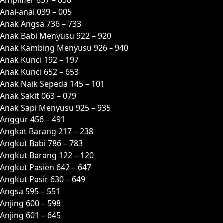
Anai-anai 039 – 005
Anak Angsa 736 – 733
Anak Babi Menyusu 922 – 920
Anak Kambing Menyusu 926 – 940
Anak Kunci 192 – 197
Anak Kunci 652 – 653
Anak Naik Sepeda 145 – 101
Anak Sakit 063 – 079
Anak Sapi Menyusu 925 – 935
Anggur 456 – 491
Angkat Barang 217 – 238
Angkut Babi 786 – 783
Angkut Barang 122 – 120
Angkut Pasien 642 – 647
Angkut Pasir 630 – 649
Angsa 595 – 551
Anjing 600 – 598
Anjing 601 – 645