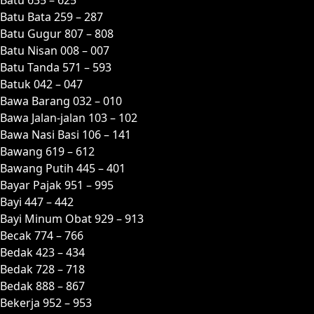
Batu Bata 259 – 287
Batu Gugur 807 – 808
Batu Nisan 008 – 007
Batu Tanda 571 – 593
Batuk 042 – 047
Bawa Barang 032 – 010
Bawa Jalan-jalan 103 – 102
Bawa Nasi Basi 106 – 141
Bawang 619 – 612
Bawang Putih 445 – 401
Bayar Pajak 951 – 995
Bayi 447 – 442
Bayi Minum Obat 929 – 913
Becak 774 – 766
Bedak 423 – 434
Bedak 728 – 718
Bedak 888 – 867
Bekerja 952 – 953