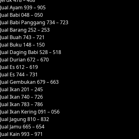
Jual Ayam 939 – 905
Jual Babi 048 – 050
Jual Babi Panggang 734 – 723
Jual Barang 252 – 253
Jual Buah 743 – 721
Jual Buku 148 – 150
Jual Daging Babi 528 – 518
Jual Durian 672 – 670
Jual Es 612 – 619
Jual Es 744 – 731
Jual Gembukan 679 – 663
Jual Ikan 201 – 245
Jual Ikan 740 – 726
Jual Ikan 783 – 786
Jual Ikan Kering 091 – 056
Jual Jagung 810 – 832
Jual Jamu 665 – 654
Jual Kain 993 – 971