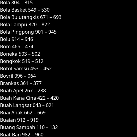
Bola 804 – 815
Bola Basket 549 – 530
Bola Bulutangkis 671 – 693
Bola Lampu 820 – 822
Bola Pingpong 901 – 945
Bolu 914 – 946
Bom 466 – 474
Boneka 503 – 502
Bongkok 519 – 512
Botol Samsu 453 – 452
Bovril 096 – 064
Brankas 361 – 377
Buah Apel 267 – 288
Buah Kana Cina 422 – 420
Buah Langsat 043 – 021
Buai Anak 662 – 669
Buaian 912 – 919
Buang Sampah 110 – 132
Buat Ban 982 – 960