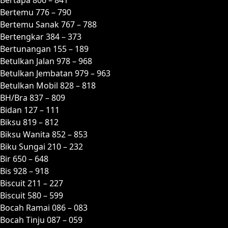
Bertemu 776 – 790
Bertemu Sanak 767 – 788
Bertengkar 384 – 373
Bertunangan 155 – 189
Betulkan Jalan 978 – 968
Betulkan Jembatan 979 – 963
Betulkan Mobil 828 – 818
BH/Bra 837 – 809
Bidan 127 – 111
Biksu 819 – 812
Biksu Wanita 852 – 853
Biku Sungai 210 – 232
Bir 650 – 648
Bis 928 – 918
Biscuit 211 – 227
Biscuit 580 – 599
Bocah Ramai 086 – 083
Bocah Tinju 087 – 059