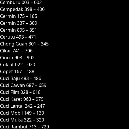
Cemburu 003 – 002
Cempedak 398 – 400
Cermin 175 – 185
Cermin 337 – 309
Cermin 895 – 851
Cerutu 493 – 471
Chong Guan 301 – 345
Cikar 741 – 706
Cincin 903 – 902
Coklat 022 – 020
Copet 167 – 188
Cuci Baju 483 – 486
Cuci Cawan 687 – 659
Cuci Film 028 – 018
Cuci Karet 963 – 979
Cuci Lantai 242 – 247
Cuci Mobil 149 – 130
Cuci Muka 322 – 320
Cuci Rambut 713 – 729